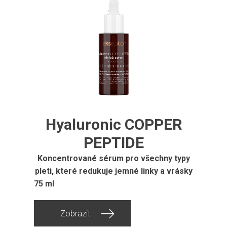
Hyaluronic COPPER
PEPTIDE
Koncentrované sérum pro všechny typy
pleti, které redukuje jemné linky a vrásky
75 ml
Zobrazit