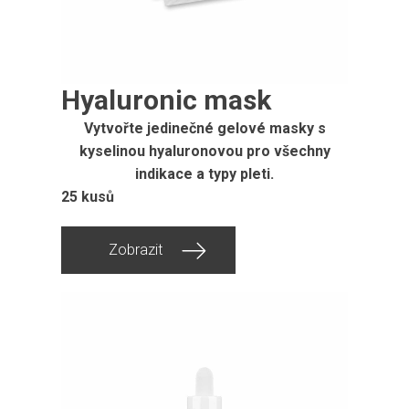
Hyaluronic mask
Vytvořte jedinečné gelové masky s
kyselinou hyaluronovou pro všechny
indikace a typy pleti.
25 kusů
Zobrazit