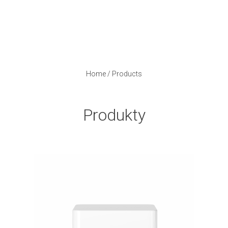
Home
/
Products
Produkty