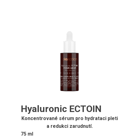
Hyaluronic ECTOIN
Koncentrované sérum pro hydrataci pleti
a redukci zarudnutí.
75 ml