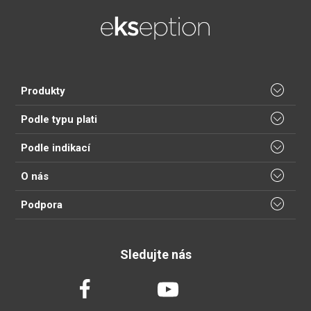
Produkty
Podle typu plati
Podle indikací
O nás
Podpora
Sledujte nás