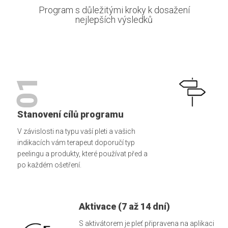
Program s důležitými kroky k dosažení
nejlepších výsledků
01
Stanovení cílů programu
V závislosti na typu vaší pleti a vašich
indikacích vám terapeut doporučí typ
peelingu a produkty, které používat před a
po každém ošetření.
Aktivace (7 až 14 dní)
S aktivátorem je pleť připravena na aplikaci