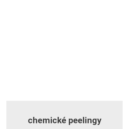
chemické peelingy