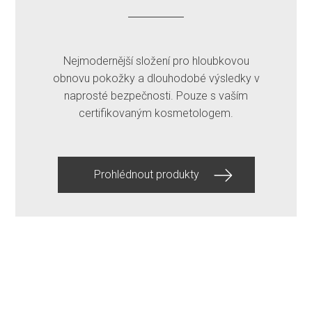
Nejmodernější složení pro hloubkovou
obnovu pokožky a dlouhodobé výsledky v
naprosté bezpečnosti. Pouze s vaším
certifikovaným kosmetologem.
Prohlédnout produkty