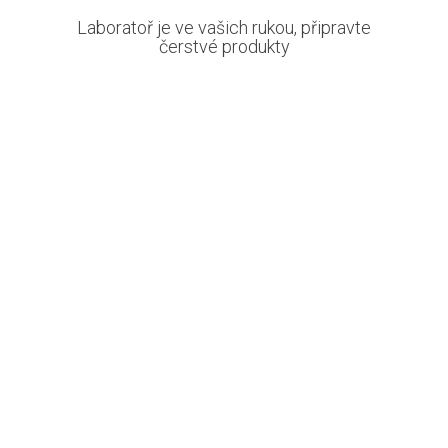
Laboratoř je ve vašich rukou, připravte
čerstvé produkty