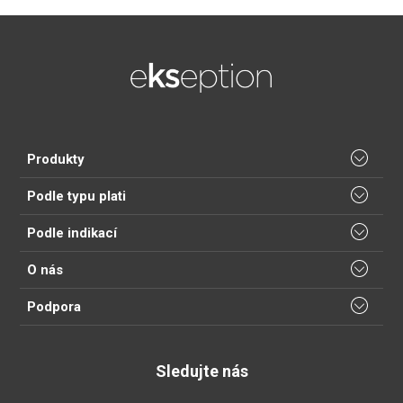
Produkty
Podle typu plati
Podle indikací
O nás
Podpora
Sledujte nás