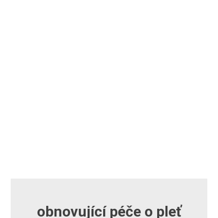
obnovující péče o pleť