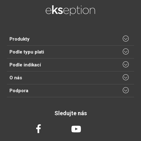
Produkty
Podle typu plati
Podle indikací
O nás
Podpora
Sledujte nás