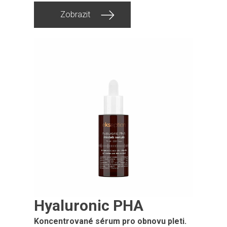
Zobrazit
Hyaluronic PHA
Koncentrované sérum pro obnovu pleti.