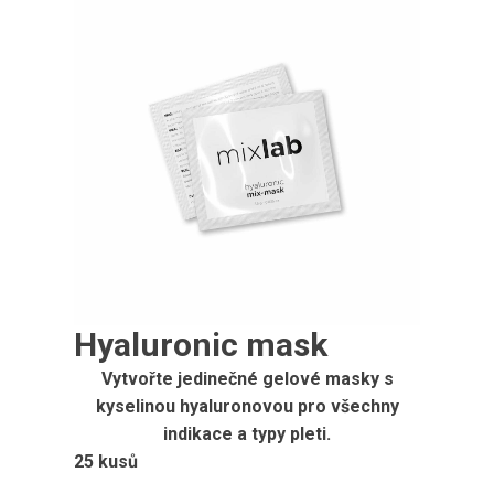
Hyaluronic mask
Vytvořte jedinečné gelové masky s
kyselinou hyaluronovou pro všechny
indikace a typy pleti.
25 kusů