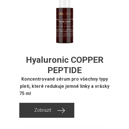
Hyaluronic COPPER
PEPTIDE
Koncentrované sérum pro všechny typy
pleti, které redukuje jemné linky a vrásky
75 ml
Zobrazit