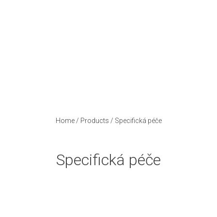
Home
/
Products
/
Specifická péče
Specifická péče