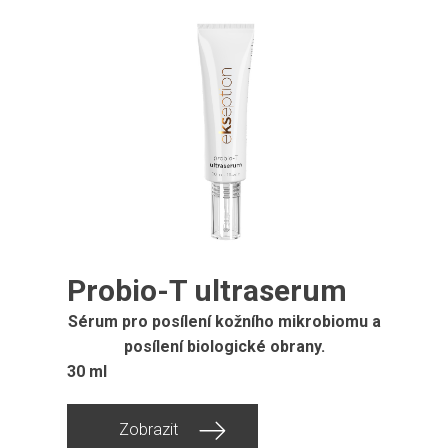
Probio-T ultraserum
Sérum pro posílení kožního mikrobiomu a
posílení biologické obrany.
30 ml
Zobrazit