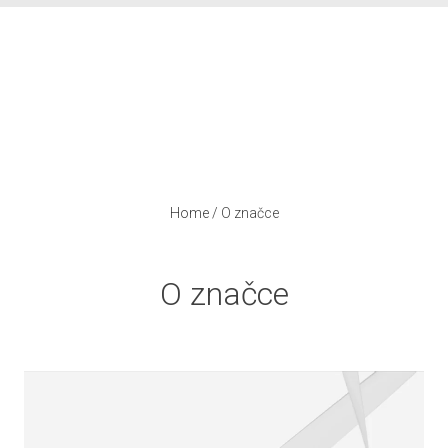
Home
/
O značce
O značce