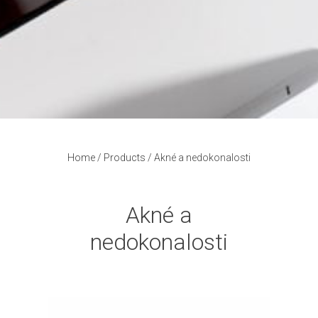
Home
/
Products
/
Akné a nedokonalosti
Akné a
nedokonalosti