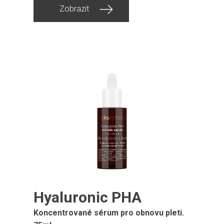
Zobrazit
Hyaluronic PHA
Koncentrované sérum pro obnovu pleti.