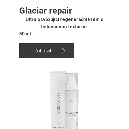
Glaciar repair
Ultra osvěžující regenerační krém s
ledovcovou texturou.
50 ml
Zobrazit