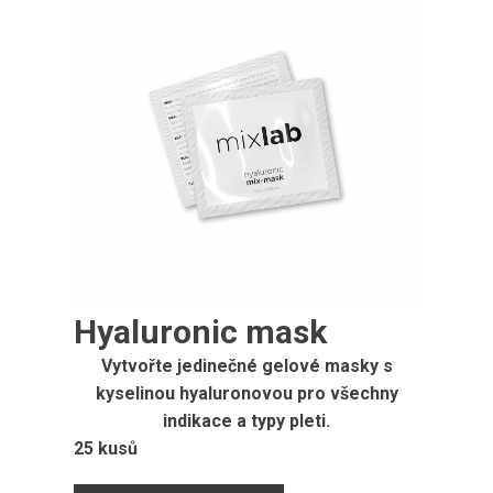
Hyaluronic mask
Vytvořte jedinečné gelové masky s
kyselinou hyaluronovou pro všechny
indikace a typy pleti.
25 kusů