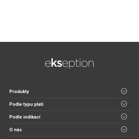
Produkty
Podle typu plati
Podle indikací
O nás