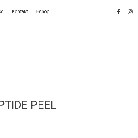
ce
Kontakt
Eshop
PTIDE PEEL