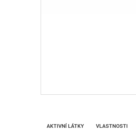
AKTIVNÍ LÁTKY
VLASTNOSTI