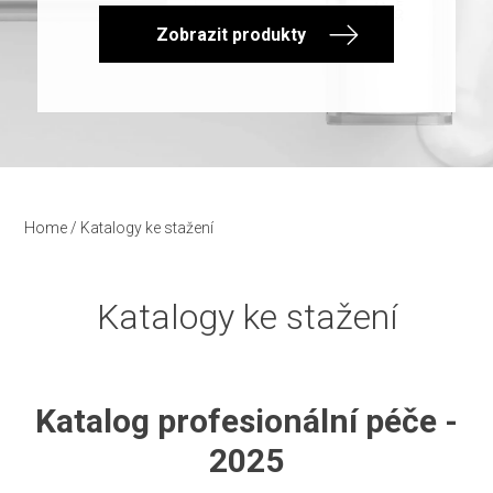
Zobrazit produkty
Home
/
Katalogy ke stažení
Katalogy ke stažení
Katalog profesionální péče -
2025