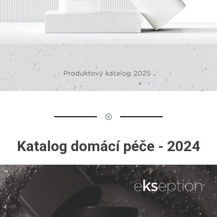
Katalog domácí péče - 2024