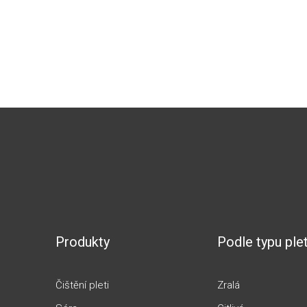
Produkty
Podle typu plet
Čištění pleti
Zralá