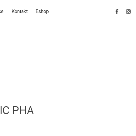
ce
Kontakt
Eshop
IC PHA