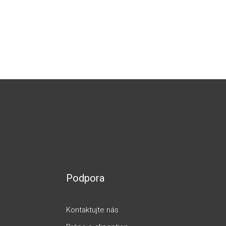
Podpora
Kontaktujte nás