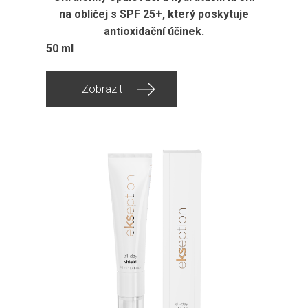
na obličej s SPF 25+, který poskytuje
antioxidační účinek.
50 ml
Zobrazit