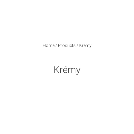
Home
/
Products
/
Krémy
Krémy