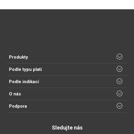
Produkty
Podle typu plati
Podle indikací
O nás
Podpora
Sledujte nás