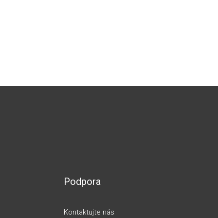
Podpora
Kontaktujte nás