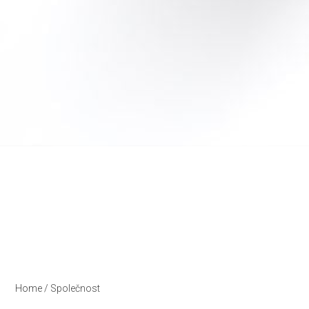
Home
/
Společnost