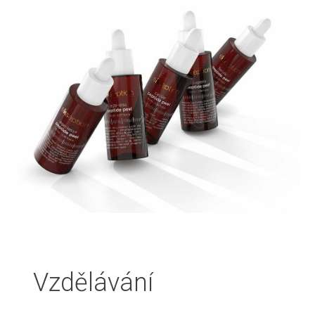
Vzdělávání