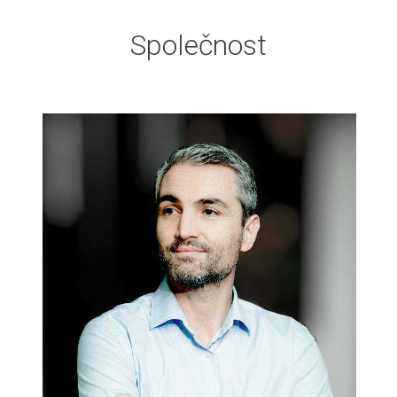
Společnost